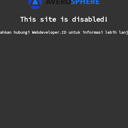
This site is disabled!
ahkan hubungi Webdeveloper.ID untuk informasi lebih lanj